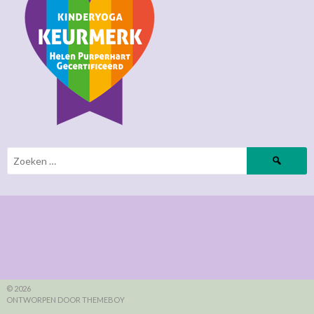
Zoeken
naar:
© 2026
ONTWORPEN DOOR THEMEBOY