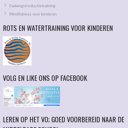
Faalangstreductietraining
Mindfulness voor kinderen
ROTS EN WATERTRAINING VOOR KINDEREN
VOLG EN LIKE ONS OP FACEBOOK
LEREN OP HET VO; GOED VOORBEREID NAAR DE