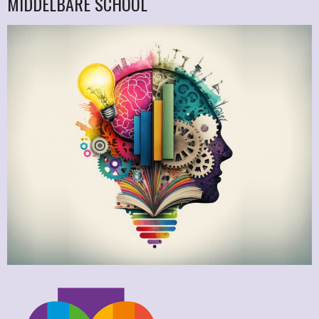
MIDDELBARE SCHOOL